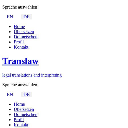
Sprache auswählen
EN
DE
Home
Übersetzen
Dolmetschen
Profil
Kontakt
Trans
law
legal translations and interpreting
Sprache auswählen
EN
DE
Home
Übersetzen
Dolmetschen
Profil
Kontakt