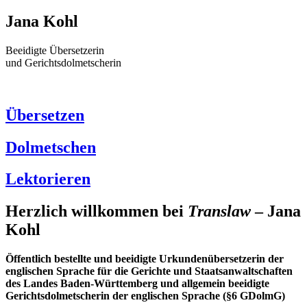
Jana Kohl
Beeidigte Übersetzerin
und Gerichtsdolmetscherin
Übersetzen
Dolmetschen
Lektorieren
Herzlich willkommen bei
Trans
law
– Jana
Kohl
Öffentlich bestellte und beeidigte Urkundenübersetzerin der
englischen Sprache für die Gerichte und Staatsanwaltschaften
des Landes Baden-Württemberg und allgemein beeidigte
Gerichtsdolmetscherin der englischen Sprache (§6 GDolmG)