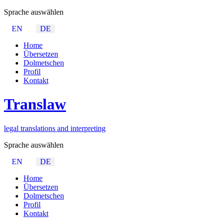
Sprache auswählen
EN
DE
Home
Übersetzen
Dolmetschen
Profil
Kontakt
Trans
law
legal translations and interpreting
Sprache auswählen
EN
DE
Home
Übersetzen
Dolmetschen
Profil
Kontakt