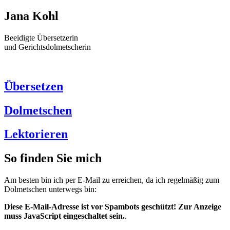
Jana Kohl
Beeidigte Übersetzerin
und Gerichtsdolmetscherin
Übersetzen
Dolmetschen
Lektorieren
So finden Sie mich
Am besten bin ich per E-Mail zu erreichen, da ich regelmäßig zum
Dolmetschen unterwegs bin:
Diese E-Mail-Adresse ist vor Spambots geschützt! Zur Anzeige
muss JavaScript eingeschaltet sein.
.