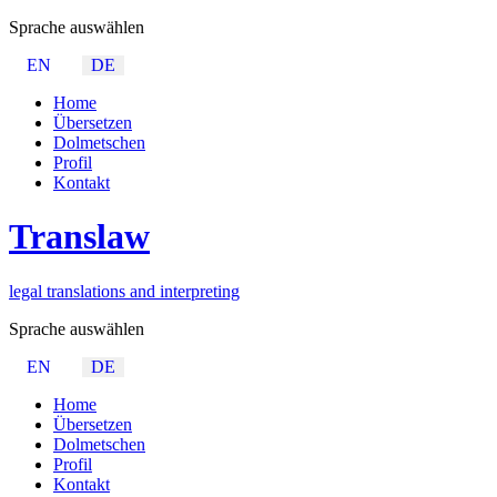
Sprache auswählen
EN
DE
Home
Übersetzen
Dolmetschen
Profil
Kontakt
Trans
law
legal translations and interpreting
Sprache auswählen
EN
DE
Home
Übersetzen
Dolmetschen
Profil
Kontakt