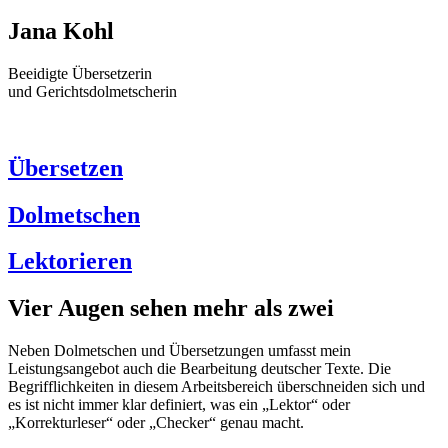
Jana Kohl
Beeidigte Übersetzerin
und Gerichtsdolmetscherin
Übersetzen
Dolmetschen
Lektorieren
Vier Augen sehen mehr als zwei
Neben Dolmetschen und Übersetzungen umfasst mein
Leistungsangebot auch die Bearbeitung deutscher Texte. Die
Begrifflichkeiten in diesem Arbeitsbereich überschneiden sich und
es ist nicht immer klar definiert, was ein „Lektor“ oder
„Korrekturleser“ oder „Checker“ genau macht.